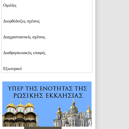
Ομιλίες
Διορθόδοξες σχέσεις
Διαχριστιανικές σχέσεις
Διαθρησκειακός επαφές
Εξωτερικό